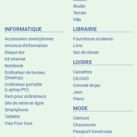
Studio
Terrain
Villa
INFORMATIQUE
LIBRAIRIE
Accessoires smartphones
Fournitures scolaires
Annonce d'information
Livre
Disque dur
Sac de classe
Kit internet
LOISIRS
Notebook
Cassettes
Ordinateur de bureau
(Desktop)
CD/DVD
Ordinateur portable
Console de jeu
(Laptop/PC)
Jeux
Ram pour ordinateurs
Piano
Site de vente en ligne
MODE
Smartphone
Tablette
Ceinture
Visa Pour tous
Chaussures
Passport travel case