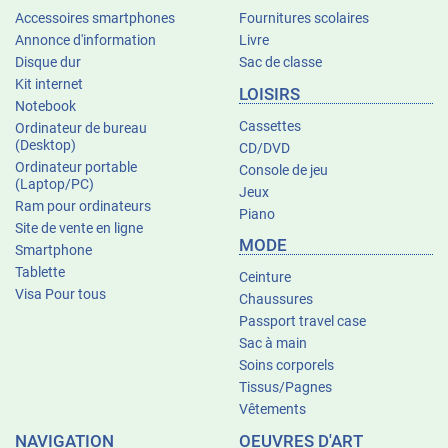
Accessoires smartphones
Fournitures scolaires
Annonce d'information
Livre
Disque dur
Sac de classe
Kit internet
LOISIRS
Notebook
Cassettes
Ordinateur de bureau
(Desktop)
CD/DVD
Ordinateur portable
Console de jeu
(Laptop/PC)
Jeux
Ram pour ordinateurs
Piano
Site de vente en ligne
MODE
Smartphone
Tablette
Ceinture
Visa Pour tous
Chaussures
Passport travel case
Sac à main
Soins corporels
Tissus/Pagnes
Vêtements
NAVIGATION
OEUVRES D'ART