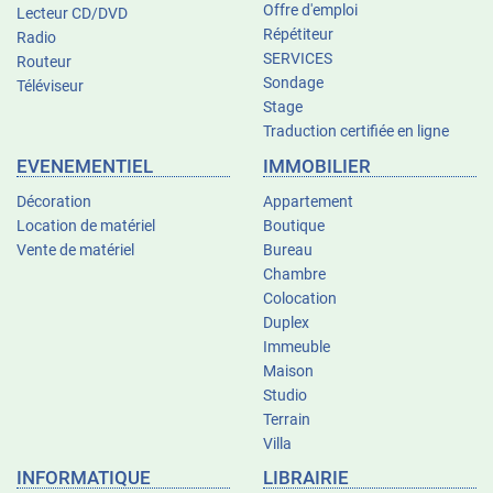
Offre d'emploi
Lecteur CD/DVD
Répétiteur
Radio
SERVICES
Routeur
Sondage
Téléviseur
Stage
Traduction certifiée en ligne
EVENEMENTIEL
IMMOBILIER
Décoration
Appartement
Location de matériel
Boutique
Vente de matériel
Bureau
Chambre
Colocation
Duplex
Immeuble
Maison
Studio
Terrain
Villa
INFORMATIQUE
LIBRAIRIE